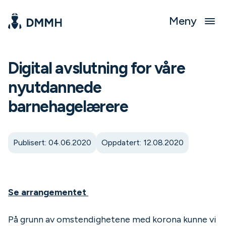
Meny
Digital avslutning for våre
nyutdannede
barnehagelærere
Publisert: 04.06.2020
Oppdatert: 12.08.2020
Se arrangementet
På grunn av omstendighetene med korona kunne vi