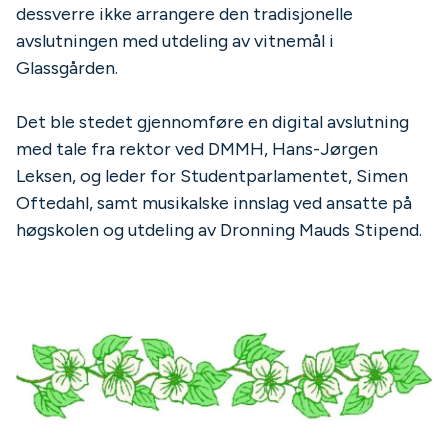
dessverre ikke arrangere den tradisjonelle
avslutningen med utdeling av vitnemål i
Glassgården.
Det ble stedet gjennomføre en digital avslutning
med tale fra rektor ved DMMH, Hans-Jørgen
Leksen, og leder for Studentparlamentet, Simen
Oftedahl, samt musikalske innslag ved ansatte på
høgskolen og utdeling av Dronning Mauds Stipend.