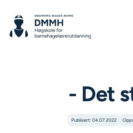
- Det 
Publisert: 04.07.2022
Oppd