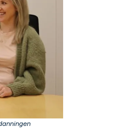
tdanningen