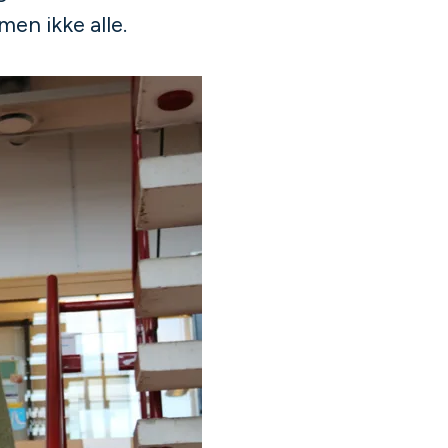
en ikke alle.