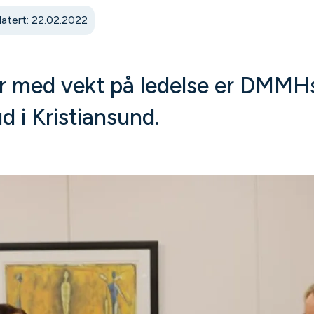
atert: 22.02.2022
r med vekt på ledelse er DMMH
d i Kristiansund.