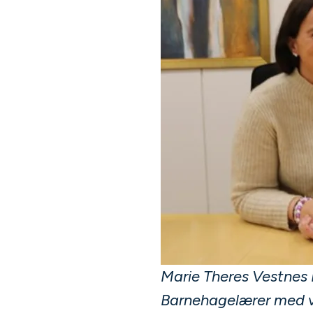
Marie Theres Vestnes 
Barnehagelærer med v