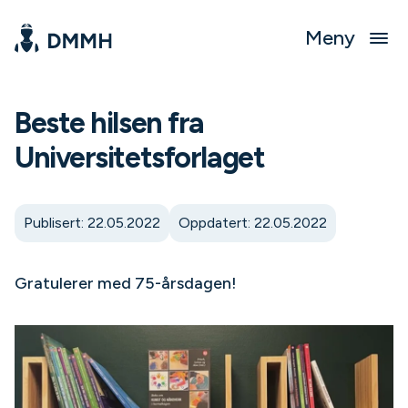
Meny
Beste hilsen fra
Universitetsforlaget
Publisert: 22.05.2022
Oppdatert: 22.05.2022
Gratulerer med 75-årsdagen!