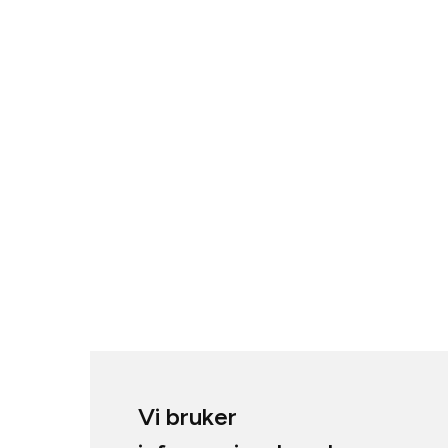
Vi bruker