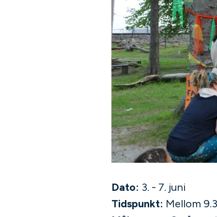
Dato:
3. - 7. juni
Tidspunkt:
Mellom 9.3