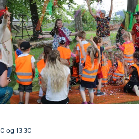
0 og 13.30