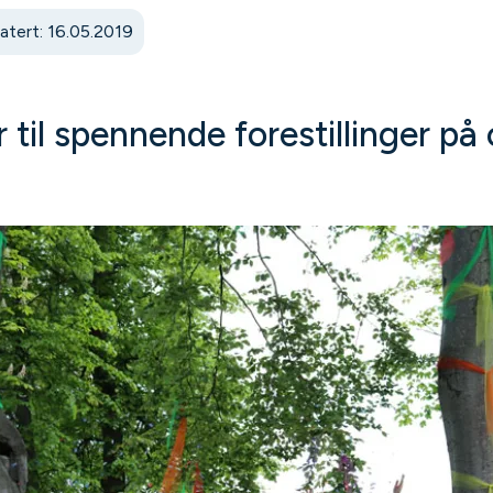
tert: 16.05.2019
til spennende forestillinger på