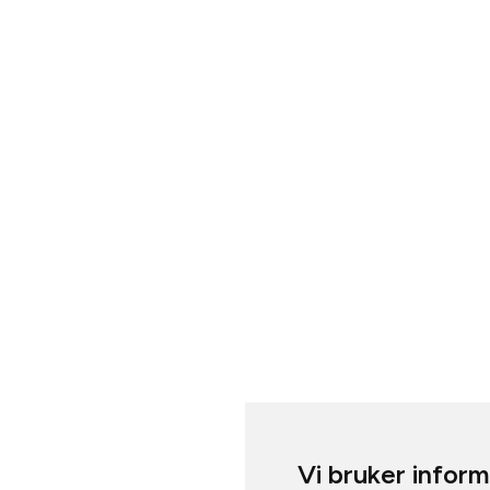
Vi bruker infor