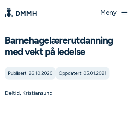
Meny
Barnehagelærerutdanning
med vekt på ledelse
Publisert: 26.10.2020
Oppdatert: 05.01.2021
Deltid, Kristiansund