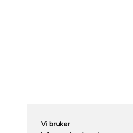
Vi bruker