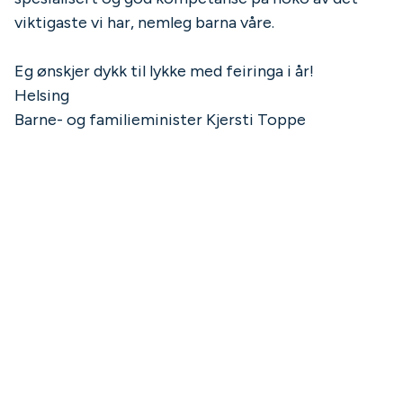
viktigaste vi har, nemleg barna våre.
Eg ønskjer dykk til lykke med feiringa i år!
Helsing
Barne- og familieminister Kjersti Toppe