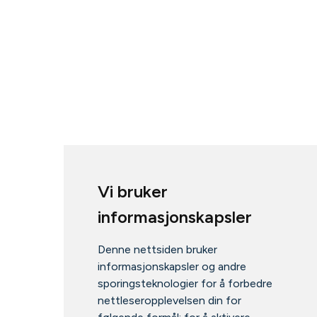
Vi bruker
informasjonskapsler
Denne nettsiden bruker
informasjonskapsler og andre
sporingsteknologier for å forbedre
nettleseropplevelsen din for