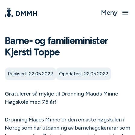
Meny
Barne- og familieminister
Kjersti Toppe
Publisert: 22.05.2022
Oppdatert: 22.05.2022
Gratulerer så mykje til Dronning Mauds Minne
Høgskole med 75 år!
Dronning Mauds Minne er den einaste høgskulen i
Noreg som har utdanning av barnehagelærarar som