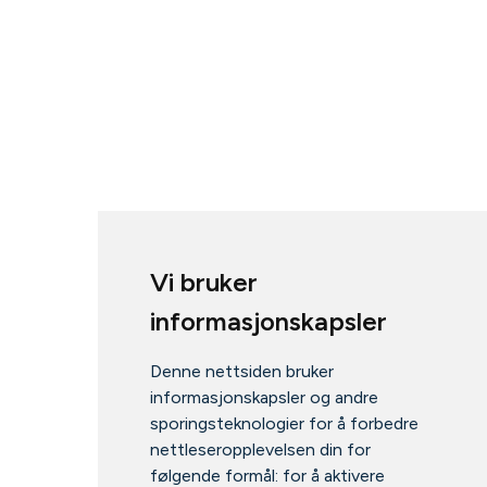
Vi bruker
informasjonskapsler
Denne nettsiden bruker
informasjonskapsler og andre
sporingsteknologier for å forbedre
nettleseropplevelsen din for
følgende formål:
for å aktivere