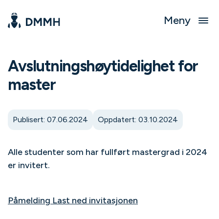
Meny
Avslutningshøytidelighet for
master
Publisert: 07.06.2024
Oppdatert: 03.10.2024
Alle studenter som har fullført mastergrad i 2024
er invitert.
Påmelding
Last ned invitasjonen