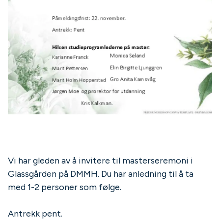
Vi har gleden av å invitere til masterseremoni i
Glassgården på DMMH. Du har anledning til å ta
med 1-2 personer som følge.
Antrekk pent.