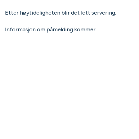
Etter høytideligheten blir det lett servering.
Informasjon om påmelding kommer.