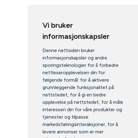
Vi bruker
informasjonskapsler
Denne nettsiden bruker
informasjonskapsler og andre
sporingsteknologier for å forbedre
nettleseropplevelsen din for
følgende formål:
for å aktivere
grunnleggende funksjonalitet på
nettstedet
,
for å gi en bedre
opplevelse på nettstedet
,
for å måle
interessen din for våre produkter og
tjenester og tilpasse
markedsføringsinteraksjoner
,
for å
levere annonser som er mer