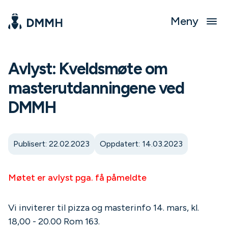
Meny
Avlyst: Kveldsmøte om
masterutdanningene ved
DMMH
Publisert: 22.02.2023
Oppdatert: 14.03.2023
Møtet er avlyst pga. få påmeldte
Vi inviterer til pizza og masterinfo 14. mars, kl.
18,00 - 20.00 Rom 163.