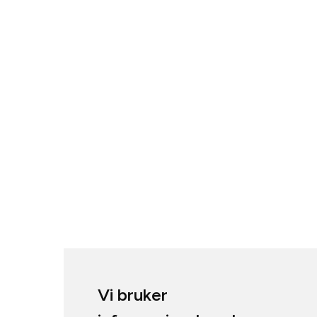
Vi bruker