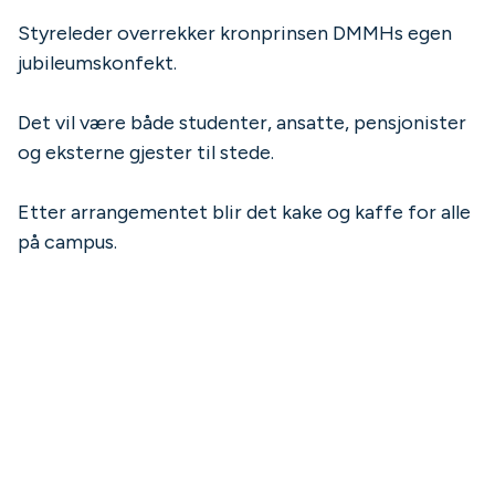
Styreleder overrekker kronprinsen DMMHs egen
jubileumskonfekt.
Det vil være både studenter, ansatte, pensjonister
og eksterne gjester til stede.
Etter arrangementet blir det kake og kaffe for alle
på campus.