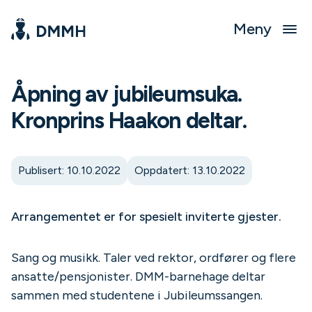
Meny
Åpning av jubileumsuka.
Kronprins Haakon deltar.
Publisert: 10.10.2022
Oppdatert: 13.10.2022
Arrangementet er for spesielt inviterte gjester.
Sang og musikk. Taler ved rektor, ordfører og flere
ansatte/pensjonister. DMM-barnehage deltar
sammen med studentene i Jubileumssangen.