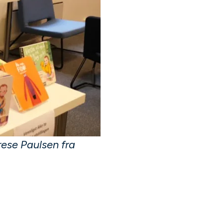
ese Paulsen fra