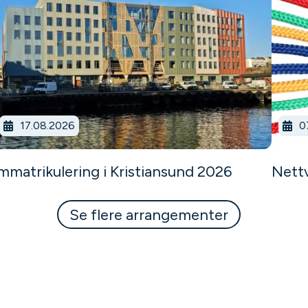
17.08.2026
0
mmatrikulering i Kristiansund 2026
Nett
Se flere arrangementer