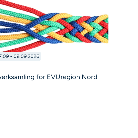
7.09 - 08.09.2026
verksamling for EVUregion Nord