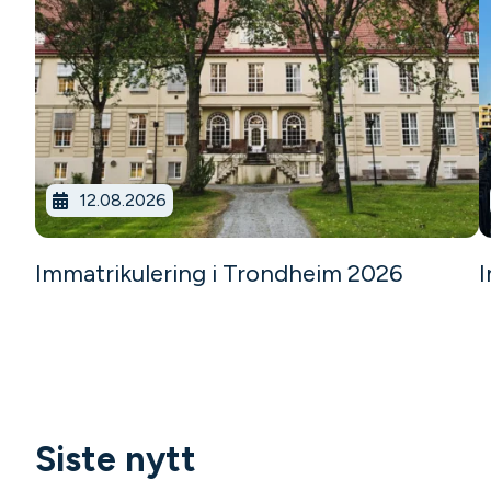
12.08.2026
Immatrikulering i Trondheim 2026
I
Siste nytt