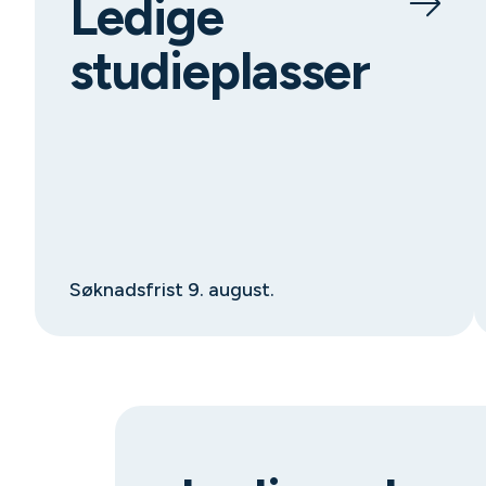
Ledige
studieplasser
Søknadsfrist 9. august.