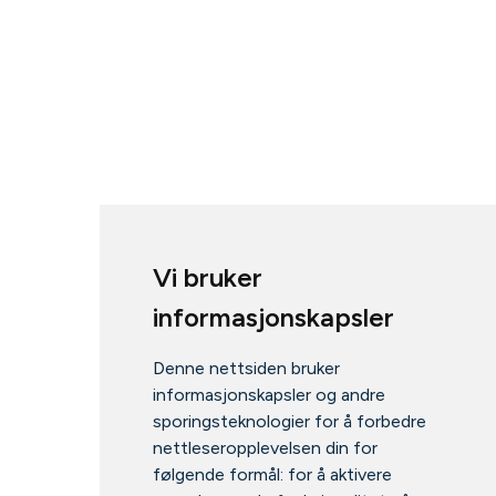
Vi bruker
informasjonskapsler
Denne nettsiden bruker
informasjonskapsler og andre
sporingsteknologier for å forbedre
nettleseropplevelsen din for
følgende formål:
for å aktivere