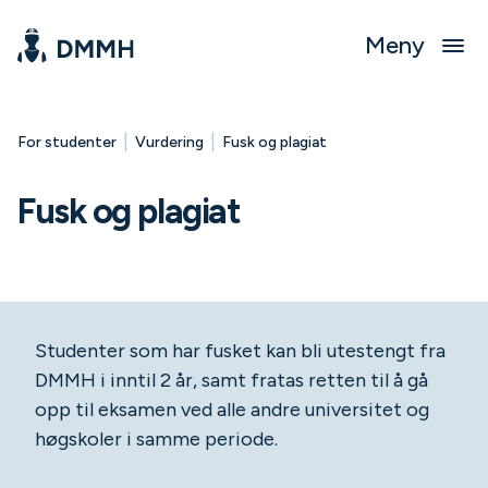
Meny
|
|
For studenter
Vurdering
Fusk og plagiat
Fusk og plagiat
Studenter som har fusket kan bli utestengt fra
DMMH i inntil 2 år, samt fratas retten til å gå
opp til eksamen ved alle andre universitet og
høgskoler i samme periode.