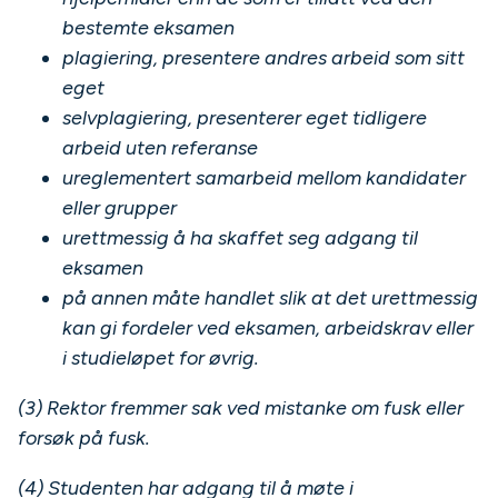
bestemte eksamen
plagiering, presentere andres arbeid som sitt
eget
selvplagiering, presenterer eget tidligere
arbeid uten referanse
ureglementert samarbeid mellom kandidater
eller grupper
urettmessig å ha skaffet seg adgang til
eksamen
på annen måte handlet slik at det urettmessig
kan gi fordeler ved eksamen, arbeidskrav eller
i studieløpet for øvrig.
(3) Rektor fremmer sak ved mistanke om fusk eller
forsøk på fusk.
(4) Studenten har adgang til å møte i