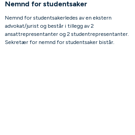
Nemnd for studentsaker
Nemnd for studentsaker
ledes av en ekstern
advokat/jurist og består i tillegg av 2
ansattrepresentanter og 2 studentrepresentanter.
Sekretær for nemnd for studentsaker bistår.