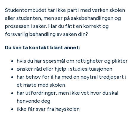
Studentombudet tar ikke parti med verken skolen
eller studenten, men ser på saksbehandlingen og
prosessen i saker. Har du fått en korrekt og
forsvarlig behandling av saken din?
Du kan ta kontakt blant annet:
hvis du har spørsmål om rettigheter og plikter
ønsker råd eller hjelp i studiesituasjonen
har behov for å ha med en nøytral tredjepart i
et møte med skolen
har utfordringer, men ikke vet hvor du skal
henvende deg
ikke får svar fra høyskolen