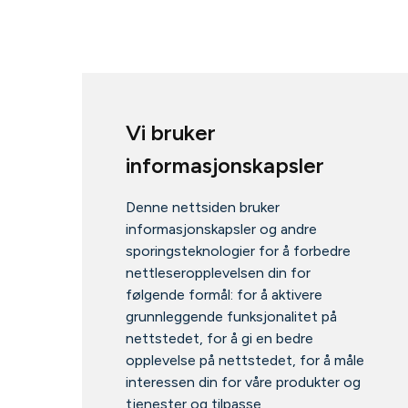
Vi bruker
informasjonskapsler
Denne nettsiden bruker
informasjonskapsler og andre
sporingsteknologier for å forbedre
nettleseropplevelsen din for
følgende formål:
for å aktivere
grunnleggende funksjonalitet på
nettstedet
,
for å gi en bedre
opplevelse på nettstedet
,
for å måle
interessen din for våre produkter og
tjenester og tilpasse