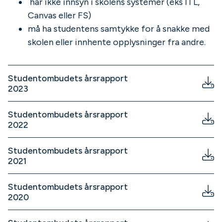
har ikke innsyn i skolens systemer (eks ITL,
Canvas eller FS)
må ha studentens samtykke for å snakke med
skolen eller innhente opplysninger fra andre.
Studentombudets årsrapport
2023
Studentombudets årsrapport
2022
Studentombudets årsrapport
2021
Studentombudets årsrapport
2020