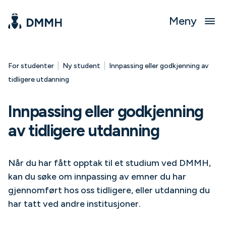
Meny
|
|
For studenter
Ny student
Innpassing eller godkjenning av
tidligere utdanning
Innpassing eller godkjenning
av tidligere utdanning
Når du har fått opptak til et studium ved DMMH,
kan du søke om innpassing av emner du har
gjennomført hos oss tidligere, eller utdanning du
har tatt ved andre institusjoner.