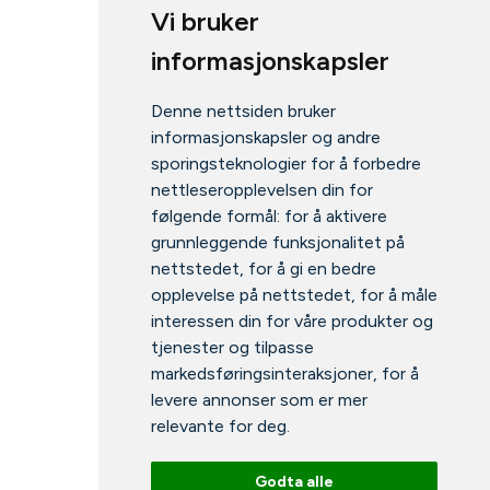
Vi bruker
informasjonskapsler
Denne nettsiden bruker
informasjonskapsler og andre
sporingsteknologier for å forbedre
nettleseropplevelsen din for
følgende formål:
for å aktivere
grunnleggende funksjonalitet på
nettstedet
,
for å gi en bedre
opplevelse på nettstedet
,
for å måle
interessen din for våre produkter og
tjenester og tilpasse
markedsføringsinteraksjoner
,
for å
levere annonser som er mer
relevante for deg
.
Godta alle