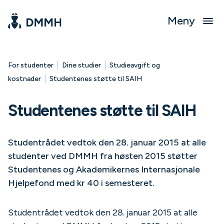
Meny
|
|
For studenter
Dine studier
Studieavgift og
|
kostnader
Studentenes støtte til SAIH
Studentenes støtte til SAIH
Studentrådet vedtok den 28. januar 2015 at alle
studenter ved DMMH fra høsten 2015 støtter
Studentenes og Akademikernes Internasjonale
Hjelpefond med kr 40 i semesteret.
Studentrådet vedtok den 28. januar 2015 at alle