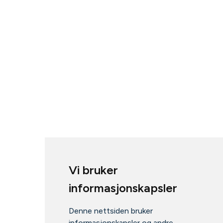
Vi bruker
informasjonskapsler
Denne nettsiden bruker
informasjonskapsler og andre