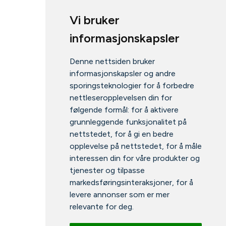
Vi bruker
informasjonskapsler
Denne nettsiden bruker
informasjonskapsler og andre
sporingsteknologier for å forbedre
nettleseropplevelsen din for
følgende formål:
for å aktivere
grunnleggende funksjonalitet på
nettstedet
,
for å gi en bedre
opplevelse på nettstedet
,
for å måle
interessen din for våre produkter og
tjenester og tilpasse
markedsføringsinteraksjoner
,
for å
levere annonser som er mer
relevante for deg
.