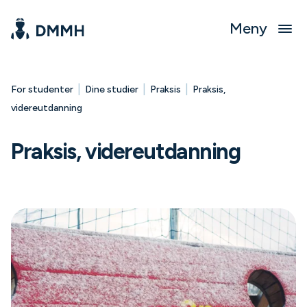
Meny
|
|
|
For studenter
Dine studier
Praksis
Praksis,
videreutdanning
Praksis, videreutdanning