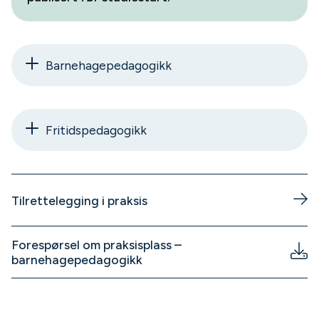
Barnehagepedagogikk
Fritidspedagogikk
Tilrettelegging i praksis
Forespørsel om praksisplass –
barnehagepedagogikk