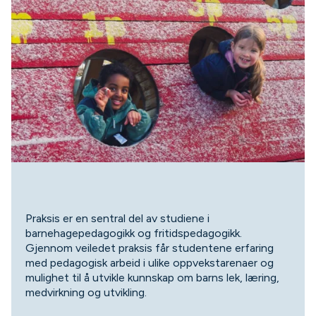
Praksis er en sentral del av studiene i
barnehagepedagogikk og fritidspedagogikk.
Gjennom veiledet praksis får studentene erfaring
med pedagogisk arbeid i ulike oppvekstarenaer og
mulighet til å utvikle kunnskap om barns lek, læring,
medvirkning og utvikling.