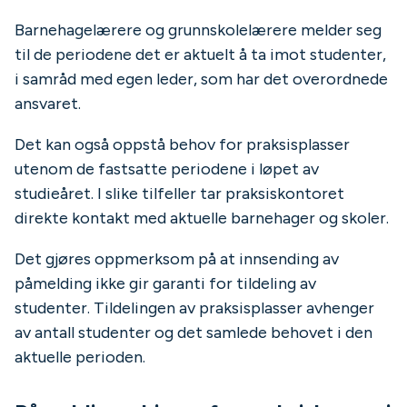
Barnehagelærere og grunnskolelærere melder seg
til de periodene det er aktuelt å ta imot studenter,
i samråd med egen leder, som har det overordnede
ansvaret.
Det kan også oppstå behov for praksisplasser
utenom de fastsatte periodene i løpet av
studieåret. I slike tilfeller tar praksiskontoret
direkte kontakt med aktuelle barnehager og skoler.
Det gjøres oppmerksom på at innsending av
påmelding ikke gir garanti for tildeling av
studenter. Tildelingen av praksisplasser avhenger
av antall studenter og det samlede behovet i den
aktuelle perioden.