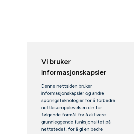
Vi bruker
informasjonskapsler
Denne nettsiden bruker
informasjonskapsler og andre
sporingsteknologier for å forbedre
nettleseropplevelsen din for
følgende formål:
for å aktivere
grunnleggende funksjonalitet på
nettstedet
,
for å gi en bedre