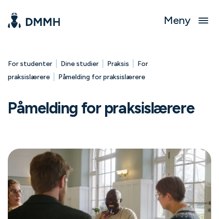
Meny
|
|
|
For studenter
Dine studier
Praksis
For
|
praksislærere
Påmelding for praksislærere
Påmelding for praksislærere