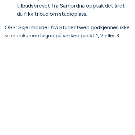
tilbudsbrevet fra Samordna opptak det året
du fikk tilbud om studieplass.
OBS: Skjermbilder fra Studentweb godkjennes ikke
som dokumentasjon på verken punkt 1, 2 eller 3.