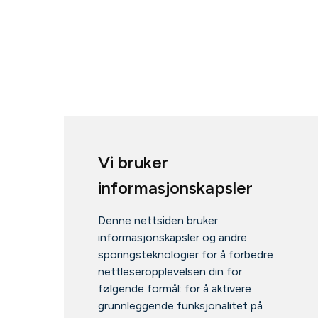
Vi bruker
informasjonskapsler
Denne nettsiden bruker
informasjonskapsler og andre
sporingsteknologier for å forbedre
nettleseropplevelsen din for
følgende formål:
for å aktivere
grunnleggende funksjonalitet på