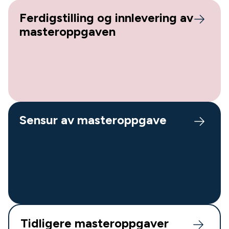
Ferdigstilling og innlevering av
masteroppgaven
Sensur av masteroppgave
Tidligere masteroppgaver