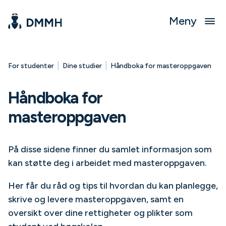
Meny
|
|
For studenter
Dine studier
Håndboka for masteroppgaven
Håndboka for
masteroppgaven
På disse sidene finner du samlet informasjon som
kan støtte deg i arbeidet med masteroppgaven.
Her får du råd og tips til hvordan du kan planlegge,
skrive og levere masteroppgaven, samt en
oversikt over dine rettigheter og plikter som