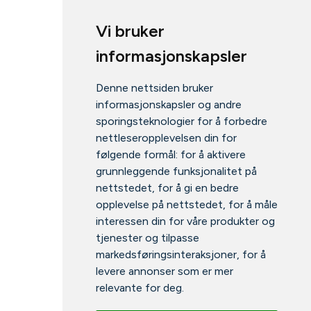
Vi bruker
informasjonskapsler
Denne nettsiden bruker
informasjonskapsler og andre
sporingsteknologier for å forbedre
nettleseropplevelsen din for
følgende formål:
for å aktivere
grunnleggende funksjonalitet på
nettstedet
,
for å gi en bedre
opplevelse på nettstedet
,
for å måle
interessen din for våre produkter og
tjenester og tilpasse
markedsføringsinteraksjoner
,
for å
levere annonser som er mer
relevante for deg
.