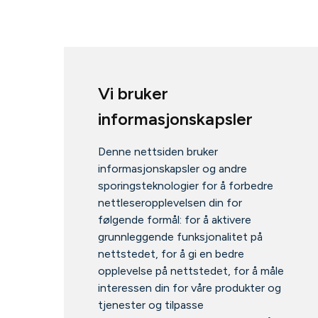
Vi bruker
informasjonskapsler
Denne nettsiden bruker
informasjonskapsler og andre
sporingsteknologier for å forbedre
nettleseropplevelsen din for
følgende formål:
for å aktivere
grunnleggende funksjonalitet på
nettstedet
,
for å gi en bedre
opplevelse på nettstedet
,
for å måle
interessen din for våre produkter og
tjenester og tilpasse