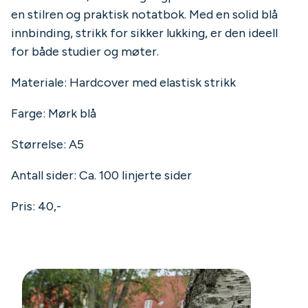
en stilren og praktisk notatbok. Med en solid blå
innbinding, strikk for sikker lukking, er den ideell
for både studier og møter.
Materiale: Hardcover med elastisk strikk
Farge: Mørk blå
Størrelse: A5
Antall sider: Ca. 100 linjerte sider
Pris: 40,-