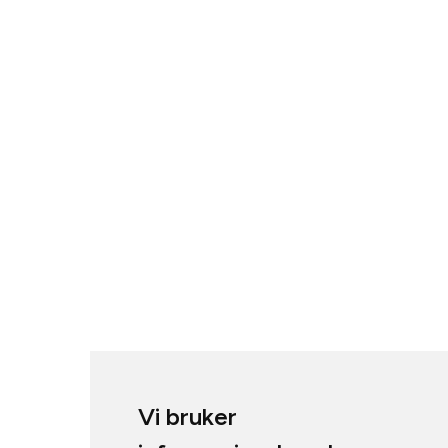
Vi bruker