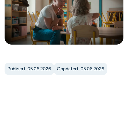
Publisert: 05.06.2026
Oppdatert: 05.06.2026