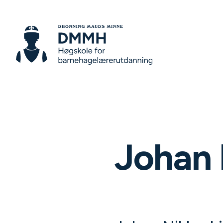
Johan 