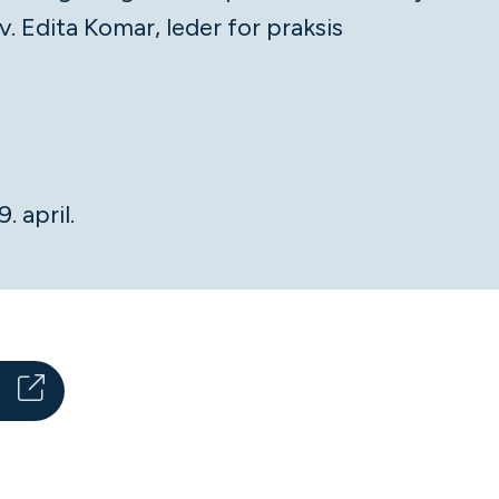
v. Edita Komar, leder for praksis
. april.