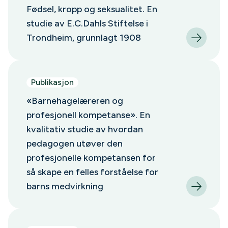
Fødsel, kropp og seksualitet. En
studie av E.C.Dahls Stiftelse i
Trondheim, grunnlagt 1908
Publikasjon
«Barnehagelæreren og
profesjonell kompetanse». En
kvalitativ studie av hvordan
pedagogen utøver den
profesjonelle kompetansen for
så skape en felles forståelse for
barns medvirkning