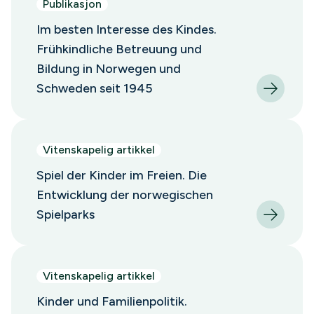
Publikasjon
Im besten Interesse des Kindes.
Frühkindliche Betreuung und
Bildung in Norwegen und
Schweden seit 1945
Vitenskapelig artikkel
Spiel der Kinder im Freien. Die
Entwicklung der norwegischen
Spielparks
Vitenskapelig artikkel
Kinder und Familienpolitik.