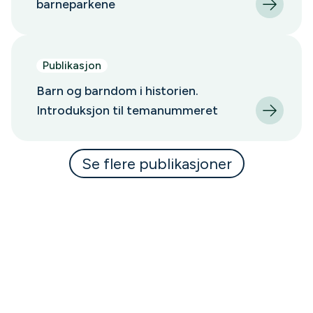
barneparkene
Publikasjon
Barn og barndom i historien.
Introduksjon til temanummeret
Se flere publikasjoner