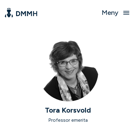
Meny
Tora Korsvold
Professor emerita