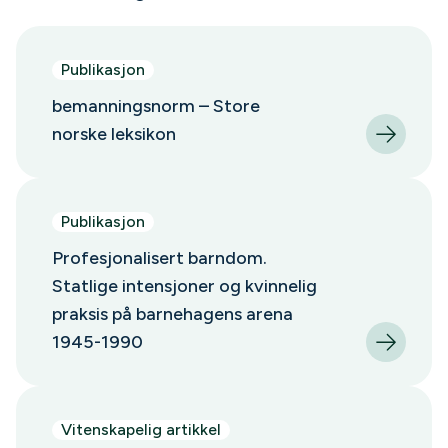
Publikasjon
bemanningsnorm – Store
norske leksikon
Publikasjon
Profesjonalisert barndom.
Statlige intensjoner og kvinnelig
praksis på barnehagens arena
1945-1990
Vitenskapelig artikkel