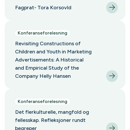
Fagprat- Tora Korsovld
Konferanseforelesning
Revisiting Constructions of
Children and Youth in Marketing
Advertisements: A Historical
and Empirical Study of the
Company Helly Hansen
Konferanseforelesning
Det flerkulturelle, mangfold og
fellesskap. Refleksjoner rundt
begreper