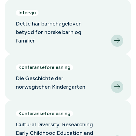
Intervju
Dette har barnehageloven
betydd for norske barn og
familier
Konferanseforelesning
Die Geschichte der
norwegischen Kindergarten
Konferanseforelesning
Cultural Diversity: Researching
Early Childhood Education and