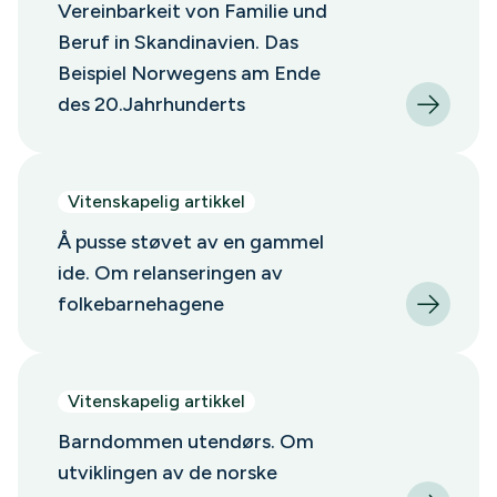
Vereinbarkeit von Familie und
Beruf in Skandinavien. Das
Beispiel Norwegens am Ende
des 20.Jahrhunderts
Vitenskapelig artikkel
Å pusse støvet av en gammel
ide. Om relanseringen av
folkebarnehagene
Vitenskapelig artikkel
Barndommen utendørs. Om
utviklingen av de norske