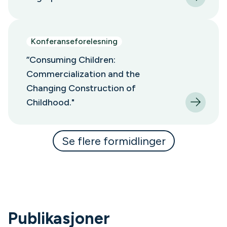
Konferanseforelesning
”Consuming Children:
Commercialization and the
Changing Construction of
Childhood."
Se flere formidlinger
Publikasjoner