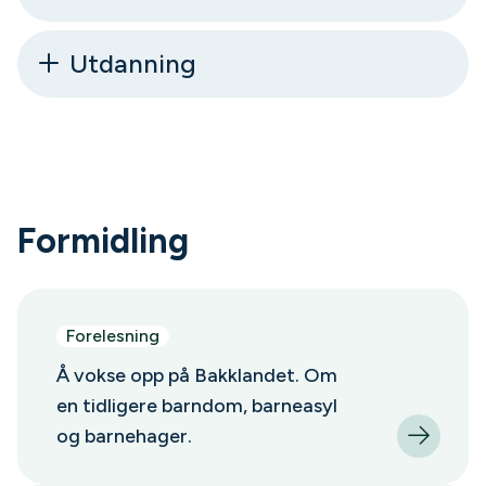
Utdanning
Formidling
Forelesning
Å vokse opp på Bakklandet. Om
en tidligere barndom, barneasyl
og barnehager.