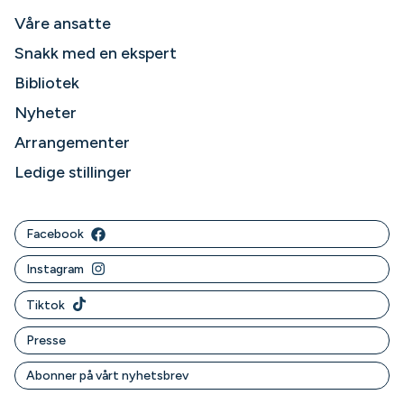
Våre ansatte
Snakk med en ekspert
Bibliotek
Nyheter
Arrangementer
Ledige stillinger
Facebook
Instagram
Tiktok
Presse
Abonner på vårt nyhetsbrev