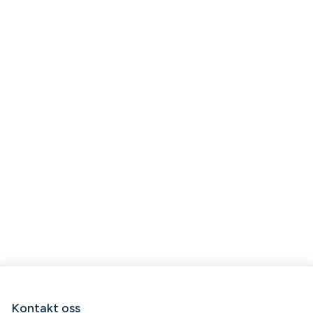
Kontakt oss