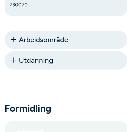
730070
Arbeidsområde
Utdanning
Formidling