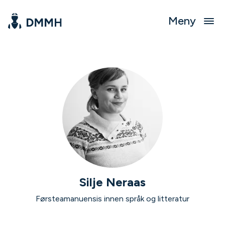
Meny
Silje Neraas
Førsteamanuensis innen språk og litteratur