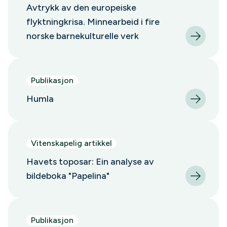
Avtrykk av den europeiske
flyktningkrisa. Minnearbeid i fire
norske barnekulturelle verk
Publikasjon
Humla
Vitenskapelig artikkel
Havets toposar: Ein analyse av
bildeboka "Papelina"
Publikasjon