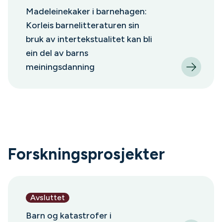
Madeleinekaker i barnehagen:
Korleis barnelitteraturen sin
bruk av intertekstualitet kan bli
ein del av barns
meiningsdanning
Forskningsprosjekter
Avsluttet
Barn og katastrofer i