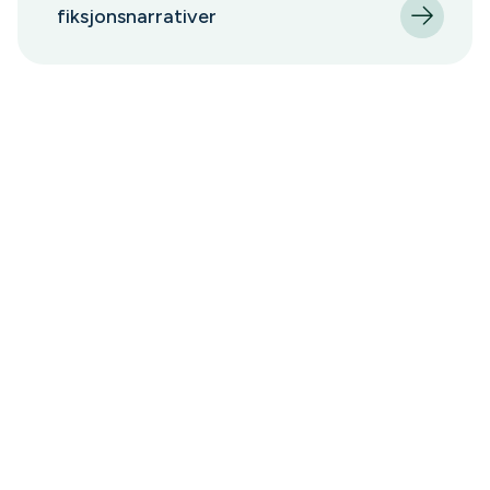
fiksjonsnarrativer