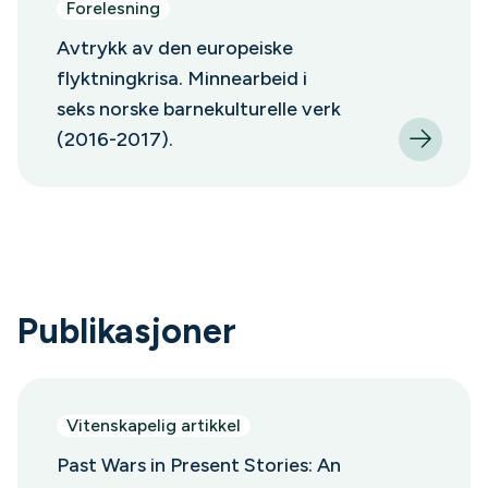
Forelesning
Avtrykk av den europeiske
flyktningkrisa. Minnearbeid i
seks norske barnekulturelle verk
(2016-2017).
Publikasjoner
Vitenskapelig artikkel
Past Wars in Present Stories: An