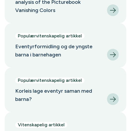
analysis of the Picturebook
Vanishing Colors
Populærvitenskapelig artikkel
Eventyrformidling og de yngste
barna i barnehagen
Populærvitenskapelig artikkel
Korleis lage eventyr saman med
barna?
Vitenskapelig artikkel