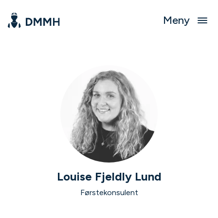
Meny
Louise Fjeldly Lund
Førstekonsulent