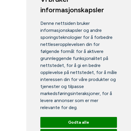
informasjonskapsler
Denne nettsiden bruker
informasjonskapsler og andre
sporingsteknologier for å forbedre
nettleseropplevelsen din for
følgende formål:
for å aktivere
grunnleggende funksjonalitet på
nettstedet
,
for å gi en bedre
opplevelse på nettstedet
,
for å måle
interessen din for våre produkter og
tjenester og tilpasse
markedsføringsinteraksjoner
,
for å
levere annonser som er mer
relevante for deg
.
Godta alle